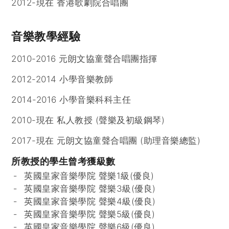
2012-現在 香港歌劇院合唱團
音樂教學經驗
2010-2016 元朗文協童聲合唱團指揮
2012-2014 小學音樂教師
2014-2016 小學音樂科科主任
2010-現在 私人教授 (聲樂及初級鋼琴)
2017-現在 元朗文協童聲合唱團 (助理音樂總監)
所教授的學生曾考獲級數
英國皇家音樂學院 聲樂1級(優良)
英國皇家音樂學院 聲樂3級(優良)
英國皇家音樂學院 聲樂4級(優良)
英國皇家音樂學院 聲樂5級(優良)
英國皇家音樂學院 聲樂6級(優良)