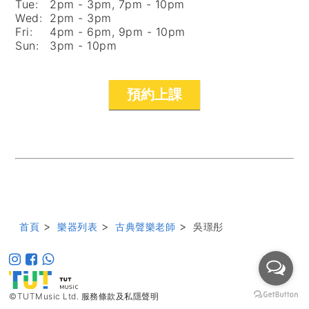
Tue:
2pm - 3pm, 7pm - 10pm
Wed:
2pm - 3pm
Fri:
4pm - 6pm, 9pm - 10pm
Sun:
3pm - 10pm
預約上課
>
>
>
首頁
樂器列表
古典聲樂老師
吳璟彤
©TUTMusic Ltd.
服務條款及私隱聲明