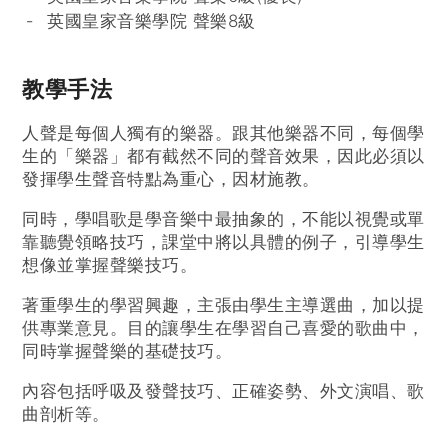
英國皇家音樂學院 聲樂8級
教學手法
人聲是每個人獨有的樂器。跟其他樂器不同，每個學
生的「樂器」都有截然不同的聲音效果，因此必須以
發揮學生聲音特點為重心，因材施教。
同時，學唱歌是學音樂中最抽象的，不能以視覺或單
靠聽覺領略技巧，課堂中將以具體的例子，引導學生
想像並掌握聲樂技巧。
著重學生的學習興趣，主張由學生主導選曲，加以提
供專業意見。目的讓學生在學習自己喜愛的歌曲中，
同時掌握聲樂的基礎技巧。
內容包括呼吸及發聲技巧、正確姿勢、外文演唱、歌
曲剖析等。