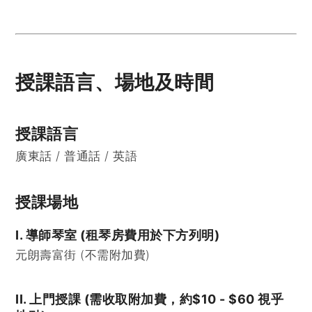
授課語言、場地及時間
授課語言
廣東話 / 普通話 / 英語
授課場地
I. 導師琴室 (租琴房費用於下方列明)
元朗壽富街 (不需附加費)
II. 上門授課 (需收取附加費，約$10 - $60 視乎