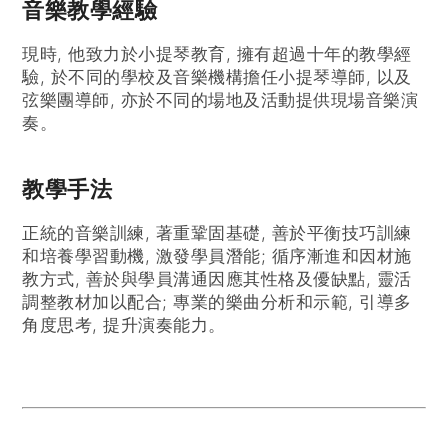
音樂教學經驗
現時, 他致力於小提琴教育, 擁有超過十年的教學經
驗, 於不同的學校及音樂機構擔任小提琴導師, 以及
弦樂團導師, 亦於不同的場地及活動提供現場音樂演
奏。
教學手法
正統的音樂訓練, 著重鞏固基礎, 善於平衡技巧訓練
和培養學習動機, 激發學員潛能; 循序漸進和因材施
教方式, 善於與學員溝通因應其性格及優缺點, 靈活
調整教材加以配合; 專業的樂曲分析和示範, 引導多
角度思考, 提升演奏能力。