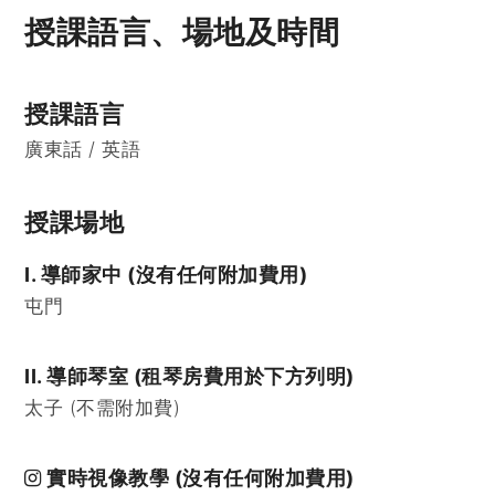
授課語言、場地及時間
授課語言
廣東話 / 英語
授課場地
I. 導師家中 (沒有任何附加費用)
屯門
II. 導師琴室 (租琴房費用於下方列明)
太子 (不需附加費)
實時視像教學 (沒有任何附加費用)