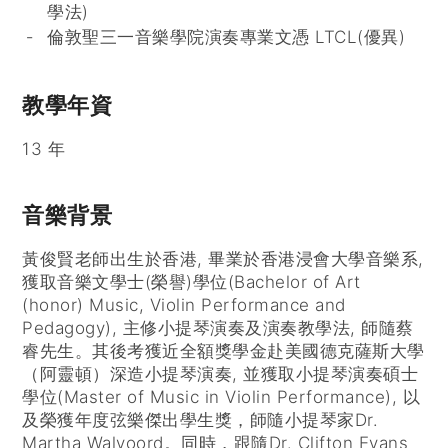
學法)
倫敦聖三一音樂學院演奏專業文憑 LTCL(優異)
教學年資
13 年
音樂背景
黃俊賢老師出生於香港, 畢業於香港浸會大學音樂系,
獲取音樂文學士(榮譽)學位(Bachelor of Art
(honor) Music, Violin Performance and
Pedagogy), 主修小提琴演奏及演奏教學法, 師隨蔡
睿先生。其後考獲近全額獎學金赴美國德克薩斯大學
（阿靈頓）深造小提琴演奏, 並獲取小提琴演奏碩士
學位(Master of Music in Violin Performance), 以
及榮獲年度弦樂傑出學生獎，師隨小提琴家Dr.
Martha Walvoord。同時，跟隨Dr. Clifton Evans