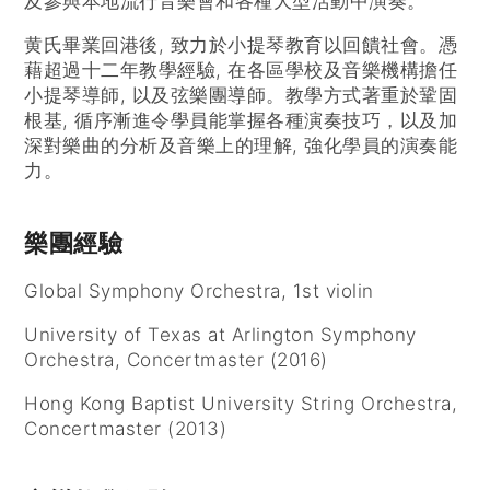
及參與本地流行音樂會和各種大型活動中演奏。
黄氏畢業回港後, 致力於小提琴教育以回饋社會。憑
藉超過十二年教學經驗, 在各區學校及音樂機構擔任
小提琴導師, 以及弦樂團導師。教學方式著重於鞏固
根基, 循序漸進令學員能掌握各種演奏技巧，以及加
深對樂曲的分析及音樂上的理解, 強化學員的演奏能
力。
樂團經驗
Global Symphony Orchestra, 1st violin
University of Texas at Arlington Symphony
Orchestra, Concertmaster (2016)
Hong Kong Baptist University String Orchestra,
Concertmaster (2013)