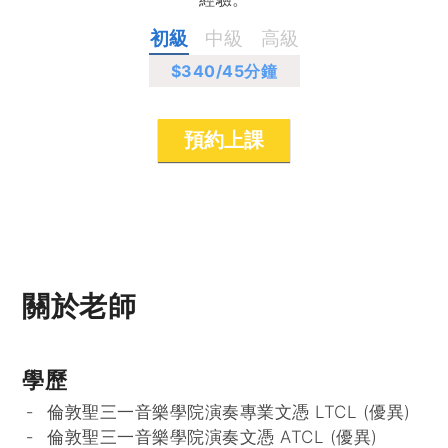
初級
中級
高級
$340
/45分鐘
預約上課
關於老師
學歷
倫敦聖三一音樂學院演奏專業文憑 LTCL (優異)
倫敦聖三一音樂學院演奏文憑 ATCL (優異)