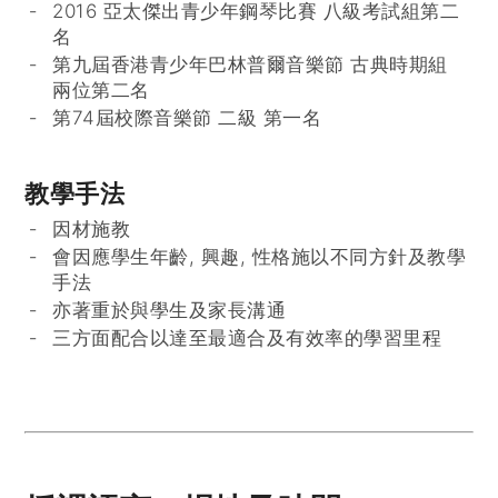
2016 亞太傑出青少年鋼琴比賽 八級考試組第二
名
第九屆香港青少年巴林普爾音樂節 古典時期組
兩位第二名
第74屆校際音樂節 二級 第一名
教學手法
因材施教
會因應學生年齡, 興趣, 性格施以不同方針及教學
手法
亦著重於與學生及家長溝通
三方面配合以達至最適合及有效率的學習里程