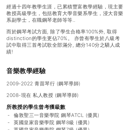
經過十四年教學生涯，已累積豐富教學經驗，現主要
教授高級學生，包括教育大學音樂系學生，浸大音樂
系副學士，在職鋼琴老師等等..
而於鋼琴考試方面, 除了學生合格率100%外, 取得
distinction的學生更佔70%。 亦曾有學生於八級考
試中取得三首考試歌全部滿分, 總分140分之驕人成
績!
音樂教學經驗
2009-2022 青苗琴行 (鋼琴導師)
2008-現在 私人教授 (鋼琴導師)
所教授的學生曾考獲級數
倫敦聖三一音樂學院 鋼琴ATCL (優異)
英國皇家音樂學院 鋼琴8級 (優異)
英國皇家音樂學院 鋼琴7級 (優異)