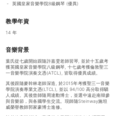
英國皇家音樂學院8級鋼琴 (優異)
教學年資
14 年
音樂背景
葉氏從七歲開始跟隨許嘉雯老師習琴, 並於十五歲考
獲英國皇家音樂學院八級鋼琴, 十七歲考獲倫敦聖三
一音樂學院演奏文憑(ATCL), 皆取得優異成績。
其後跟隨麥幹林老師深造, 於2015年考獲聖三一音樂
學院演奏專業文憑(LTCL), 並以 94/100 高分取得驕
人成績。其後曾師隨周達勳博士，並選中遠赴南韓參
與音樂節，與各國學生交流。現師隨Steinway施坦
威榮譽教師郭家豪博士進修。