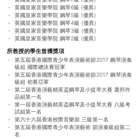
英國皇家音樂學院 鋼琴6級 (優異)
英國皇家音樂學院 鋼琴5級 (優異)
英國皇家音樂學院 鋼琴4級 (優異)
英國皇家音樂學院 鋼琴3級 (優異)
英國皇家音樂學院 鋼琴2級 (優異)
所教授的學生曾獲獎項
第五屆香港國際青少年表演藝術節2017 鋼琴演奏
級組 國際總決賽冠軍
第五屆香港國際青少年表演藝術節2017 鋼琴演奏
級組 初賽亞軍
第二屆香港演藝精英盃鋼琴及小提琴大賽 蕭邦作
品組第一名
第一屆香港演藝精英盃鋼琴及小提琴大賽 八級考
試組第一名
第六十六屆香港校際音樂節 三級第一名
第五屆香港國際青少年表演藝術 節演奏級組第二
名