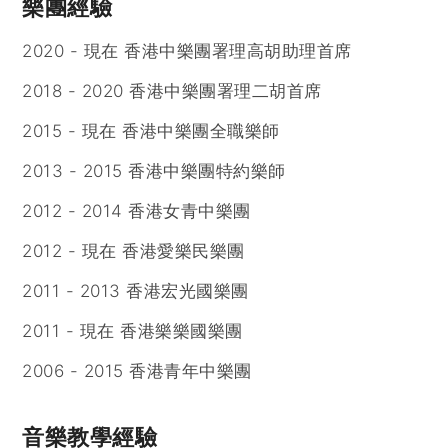
樂團經驗
2020 - 現在 香港中樂團署理高胡助理首席
2018 - 2020 香港中樂團署理二胡首席
2015 - 現在 香港中樂團全職樂師
2013 - 2015 香港中樂團特約樂師
2012 - 2014 香港女青中樂團
2012 - 現在 香港愛樂民樂團
2011 - 2013 香港宏光國樂團
2011 - 現在 香港樂樂國樂團
2006 - 2015 香港青年中樂團
音樂教學經驗