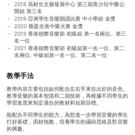
2018 高材生文藝發展中心 第三屆青少兒中樂公
開組 第三名
2019 亞洲學生音樂朗誦比賽 中小學組 金獎
2020 匯盈全港中樂大賽 金獎
2019 香港校際音樂節 初級組 第一名兩位、第三
名一位
2021 香港校際音樂節 初級組第一名一位、第二
名兩位, 中級組第一名一位、第二名一位
教學手法
教學內容主要包括如何配合左右手來拉出好的音色、
教導音樂的基本智識和二胡技術，再根據不同學生的
學習進度來制定適合的教材和短期目標。
能配合不同學生的能力，為想進一步學習音樂的學生
打好基礎，因材拖教，培養學生的纙緝思維及對音樂
的興趣。