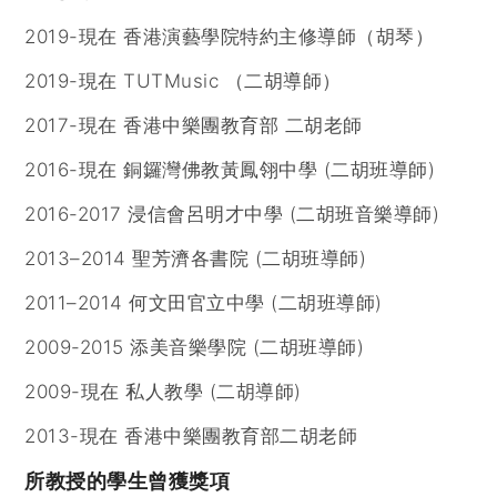
2019-現在 香港演藝學院特約主修導師（胡琴）
2019-現在 TUTMusic （二胡導師）
2017-現在 香港中樂團教育部 二胡老師
2016-現在 銅鑼灣佛教黃鳳翎中學 (二胡班導師)
2016-2017 浸信會呂明才中學 (二胡班音樂導師)
2013–2014 聖芳濟各書院 (二胡班導師)
2011–2014 何文田官立中學 (二胡班導師)
2009-2015 添美音樂學院 (二胡班導師)
2009-現在 私人教學 (二胡導師)
2013-現在 香港中樂團教育部二胡老師
所教授的學生曾獲獎項