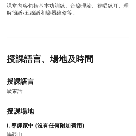
課堂內容包括基本功訓練、音樂理論、視唱練耳、理
解簡譜/五線譜和樂器維修等。
授課語言、場地及時間
授課語言
廣東話
授課場地
I. 導師家中 (沒有任何附加費用)
馬鞍山