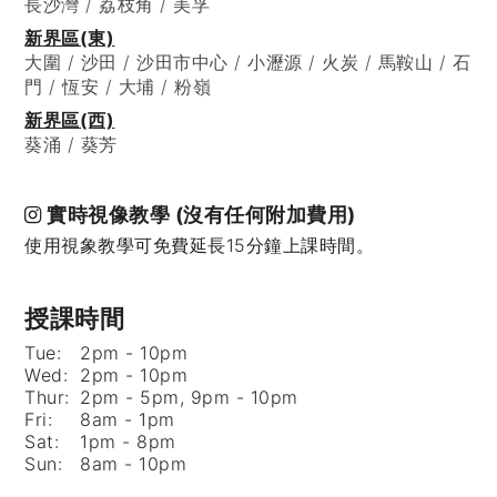
長沙灣 / 荔枝角 / 美孚
新界區(東)
大圍 / 沙田 / 沙田市中心 / 小瀝源 / 火炭 / 馬鞍山 / 石
門 / 恆安 / 大埔 / 粉嶺
新界區(西)
葵涌 / 葵芳
實時視像教學 (沒有任何附加費用)
使用視象教學可免費延長15分鐘上課時間。
授課時間
Tue:
2pm - 10pm
Wed:
2pm - 10pm
Thur:
2pm - 5pm, 9pm - 10pm
Fri:
8am - 1pm
Sat:
1pm - 8pm
Sun:
8am - 10pm