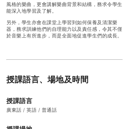
風格的樂曲，更會講解樂曲背景和結構，務求令學生
能深入地學習及了解。
另外，學生亦會在課堂上學習到如何保養及清潔樂
器，務求訓練他們的自理能力以及責任感，令其不僅
於音樂上有所進步，而是全面地促進學生們的成長。
授課語言、場地及時間
授課語言
廣東話 / 英語 / 普通話
授課場地