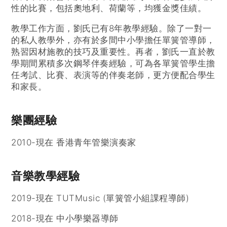
性的比賽，包括奧地利、荷蘭等，均獲金獎佳績。
教學工作方面，劉氏已有8年教學經驗。除了一對一
的私人教學外，亦有於多間中小學擔任單簧管導師，
熟習因材施教的技巧及重要性。再者，劉氏一直於教
學期間累積多次鋼琴伴奏經驗，可為各單簧管學生擔
任考試、比賽、表演等的伴奏老師，更方便配合學生
和家長。
樂團經驗
2010-現在 香港青年管樂演奏家
音樂教學經驗
2019-現在 TUTMusic (
單簧管小組課程導師
)
2018-現在 中小學樂器導師