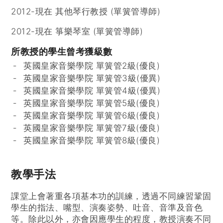
2012-現在 其他琴行教授 (單簧管導師)
2012-現在 箏樂琴室 (單簧管導師)
所教授的學生曾考獲級數
英國皇家音樂學院 單簧管2級(優良)
英國皇家音樂學院 單簧管3級(優異)
英國皇家音樂學院 單簧管4級(優異)
英國皇家音樂學院 單簧管5級(優良)
英國皇家音樂學院 單簧管6級(優良)
英國皇家音樂學院 單簧管7級(優良)
英國皇家音樂學院 單簧管8級(優良)
教學手法
課堂上會著重各項基本功的訓練，透過不同練習鞏固
學生的指法、嘴型、演奏姿勢、吐音、音準及音色
等。除此以外，亦會因應學生的程度，教授演奏不同