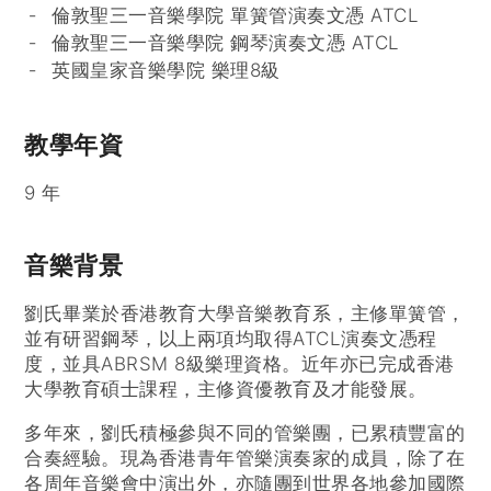
倫敦聖三一音樂學院 單簧管演奏文憑 ATCL
倫敦聖三一音樂學院 鋼琴演奏文憑 ATCL
英國皇家音樂學院 樂理8級
教學年資
9 年
音樂背景
劉氏畢業於香港教育大學音樂教育系，主修單簧管，
並有研習鋼琴，以上兩項均取得ATCL演奏文憑程
度，並具ABRSM 8級樂理資格。近年亦已完成香港
大學教育碩士課程，主修資優教育及才能發展。
多年來，劉氏積極參與不同的管樂團，已累積豐富的
合奏經驗。現為香港青年管樂演奏家的成員，除了在
各周年音樂會中演出外，亦隨團到世界各地參加國際