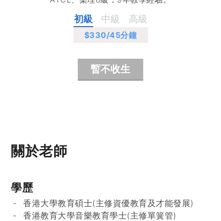
初級
中級
高級
$330
/45分鐘
暫不收生
關於老師
學歷
香港大學教育碩士(主修資優教育及才能發展)
香港教育大學音樂教育學士(主修單簧管)