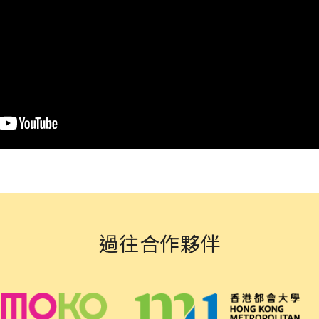
過往合作夥伴