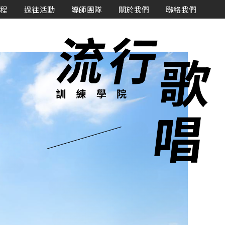
課程
過往活動
導師團隊
關於我們
聯絡我們