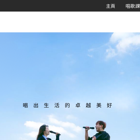
主頁
唱歌