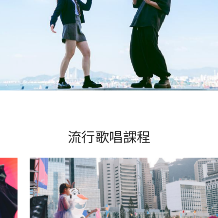
流行歌唱課程