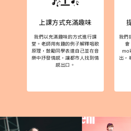
上課方式充滿趣味
我們以充滿趣味的方式進行課
我們
堂。老師用有趣的例子解釋唱歌
會
原理，鼓勵同學表達自己並在音
mo
樂中抒發情感，讓都市人找到情
出，
感出口。