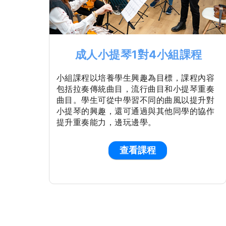
成人小提琴1對4小組課程
小組課程以培養學生興趣為目標，課程內容
包括拉奏傳統曲目，流行曲目和小提琴重奏
曲目。學生可從中學習不同的曲風以提升對
小提琴的興趣，還可通過與其他同學的協作
提升重奏能力，邊玩邊學。
查看課程