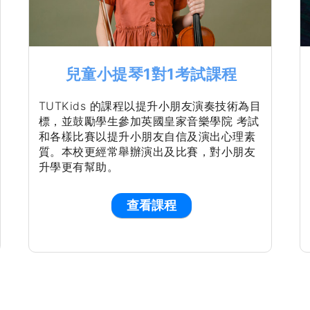
兒童小提琴1對1考試課程
TUTKids 的課程以提升小朋友演奏技術為目
標，並鼓勵學生參加英國皇家音樂學院 考試
和各樣比賽以提升小朋友自信及演出心理素
質。本校更經常舉辦演出及比賽，對小朋友
升學更有幫助。
查看課程