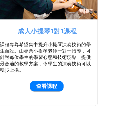
成人小提琴1對1課程
課程專為希望集中提升小提琴演奏技術的學
生而設。由專業小提琴老師一對一指導，可
針對每位學生的學習心態和技術弱點，提供
最合適的教學方案，令學生的演奏技術可以
穩步上揚。
查看課程