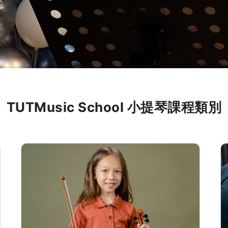
TUTMusic School 小提琴課程類別