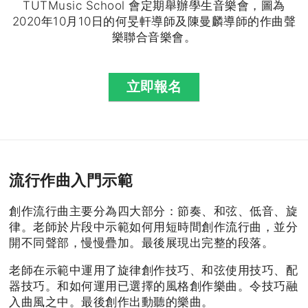
TUTMusic School 會定期舉辦學生音樂會，圖為
2020年10月10日的何旻軒導師及陳曼麟導師的作曲聲
樂聯合音樂會。
立即報名
流行作曲入門示範
創作流行曲主要分為四大部分：節奏、和弦、低音、旋
律。老師於片段中示範如何用短時間創作流行曲，並分
開不同聲部，慢慢疊加。最後展現出完整的段落。
老師在示範中運用了旋律創作技巧、和弦使用技巧、配
器技巧。和如何運用已選擇的風格創作樂曲。令技巧融
入曲風之中。最後創作出動聽的樂曲。