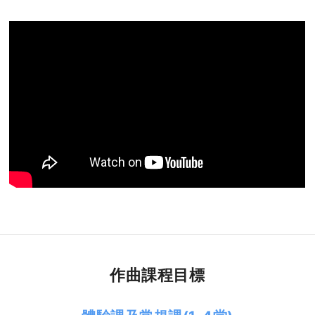
作曲課程目標