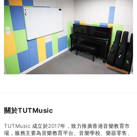
關於TUTMusic
TUTMusic 成立於2017年，致力推廣香港音樂教育市
場，服務主要為音樂教育平台、音樂學校、樂器零售、