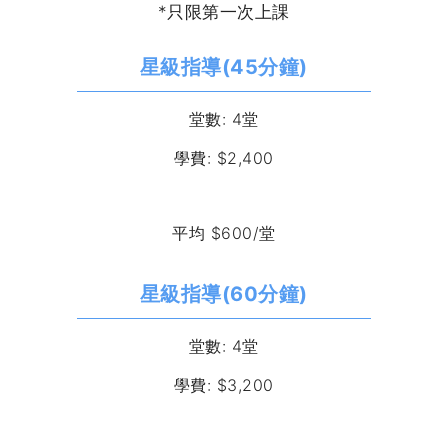
*只限第一次上課
星級指導(45分鐘)
堂數: 4堂
學費: $2,400
平均 $600/堂
星級指導(60分鐘)
堂數: 4堂
學費: $3,200