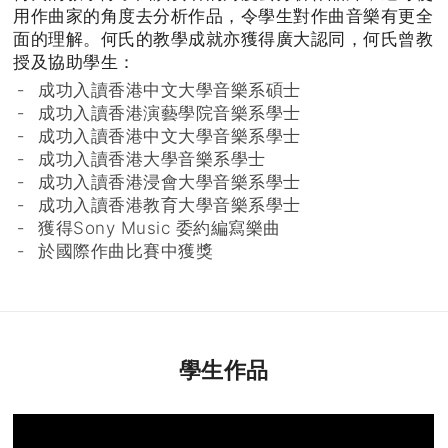
用作曲家的角度去分析作品，令學生對作曲音樂有更全
面的理解。何氏的教學成就亦獲得廣大認同，何氏曾教
授及協助學生：
成功入讀香港中文大學音樂系碩士
成功入讀香港演藝學院音樂系學士
成功入讀香港中文大學音樂系學士
成功入讀香港大學音樂系學士
成功入讀香港浸會大學音樂系學士
成功入讀香港教育大學音樂系學士
獲得Sony Music 委約編寫樂曲
於國際作曲比賽中獲獎
學生作品