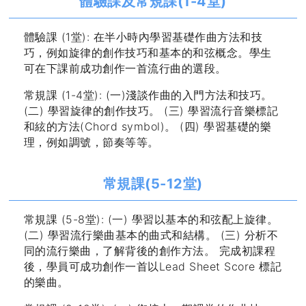
體驗課及常規課(1-4堂)
體驗課 (1堂): 在半小時內學習基礎作曲方法和技
巧，例如旋律的創作技巧和基本的和弦概念。學生
可在下課前成功創作一首流行曲的選段。
常規課 (1-4堂): (一)淺談作曲的入門方法和技巧。
(二) 學習旋律的創作技巧。 (三) 學習流行音樂標記
和絃的方法(Chord symbol)。 (四) 學習基礎的樂
理，例如調號，節奏等等。
常規課(5-12堂)
常規課 (5-8堂): (一) 學習以基本的和弦配上旋律。
(二) 學習流行樂曲基本的曲式和結構。 (三) 分析不
同的流行樂曲，了解背後的創作方法。 完成初課程
後，學員可成功創作一首以Lead Sheet Score 標記
的樂曲。