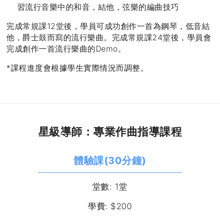
習流行音樂中的和音，結他，弦樂的編曲技巧
完成常規課12堂後，學員可成功創作一首為鋼琴，低音結
他，爵士鼓而寫的流行樂曲。完成常規課24堂後，學員會
完成創作一首流行樂曲的Demo。
*課程進度會根據學生實際情況而調整。
星級導師：專業作曲指導課程
體驗課(30分鐘)
堂數: 1堂
學費: $200