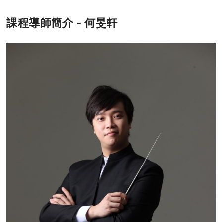
課程導師簡介 - 何旻軒