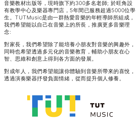
音樂教材出版等，現時旗下約300多名老師; 於旺角設
有教學中心及樂器專門店，5年間已服務超過5000位學
生。TUTMusic是由一群熱愛音樂的年輕導師所組成，
我們希望能以自己在音樂上的所長，推廣更多音樂理
念:
對家長，我們希望除了能培養小朋友對音樂的興趣外，
同時也希望透過多元化的音樂教育，輔助小朋友在心
智、思維和創意上得到各方面的發展。
對成年人，我們希望能讓你體驗到音樂所帶來的喜悅，
透過演奏樂器抒發負面情緒，從而提升個人修養。