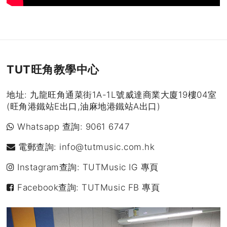
TUT旺角教學中心
地址: 九龍旺角通菜街1A-1L號威達商業大廈19樓04室
(旺角港鐵站E出口,油麻地港鐵站A出口)
Whatsapp 查詢:
9061 6747
電郵查詢:
info@tutmusic.com.hk
Instagram查詢:
TUTMusic IG 專頁
Facebook查詢:
TUTMusic FB 專頁